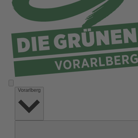
Vorarlberg