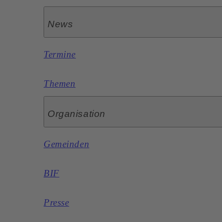
News
Termine
Themen
Organisation
Gemeinden
BIF
Presse