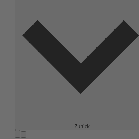
Zurück