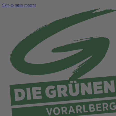
Skip to main content