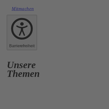
Mitmachen
Barrierefreiheit
Unsere
Themen