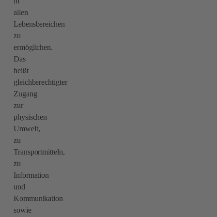
in
allen
Lebensbereichen
zu
ermöglichen.
Das
heißt
gleichberechtigter
Zugang
zur
physischen
Umwelt,
zu
Transportmitteln,
zu
Information
und
Kommunikation
sowie