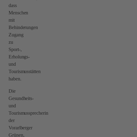
dass
Menschen
mit
Behinderungen
Zugang
zu
Sport-,
Erholungs-
und
Tourismusstätten
haben.
Die
Gesundheits-
und
Tourismussprecherin
der
Vorarlberger
Grünen,