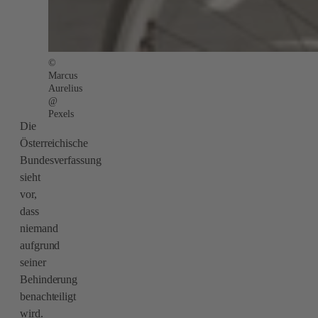
©
Marcus
Aurelius
@
Pexels
Die
Österreichische
Bundesverfassung
sieht
vor,
dass
niemand
aufgrund
seiner
Behinderung
benachteiligt
wird.