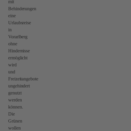
mit
Behinderungen
eine
Urlaubsreise
in
Vorarlberg
ohne
Hindernisse
ermöglicht
wird
und
Freizeitangebote
ungehindert
genutzt
werden
können.
Die
Grünen
wollen