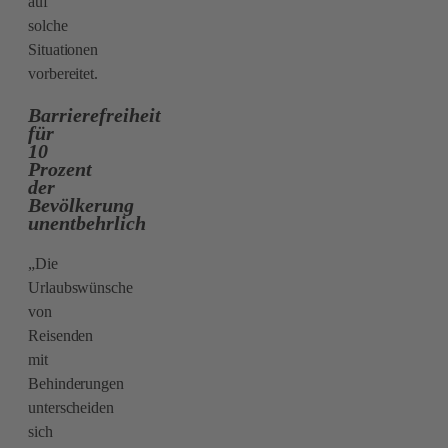
auf
solche
Situationen
vorbereitet.
Barrierefreiheit
für
10
Prozent
der
Bevölkerung
unentbehrlich
„Die
Urlaubswünsche
von
Reisenden
mit
Behinderungen
unterscheiden
sich