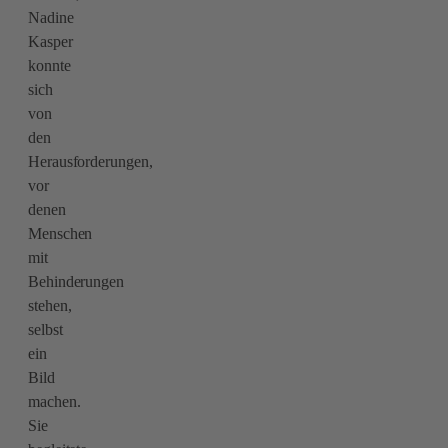
Nadine
Kasper
konnte
sich
von
den
Herausforderungen,
vor
denen
Menschen
mit
Behinderungen
stehen,
selbst
ein
Bild
machen.
Sie