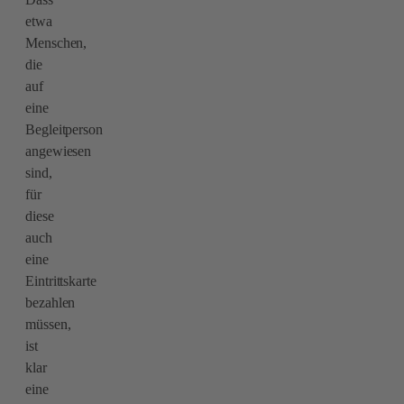
etwa
Menschen,
die
auf
eine
Begleitperson
angewiesen
sind,
für
diese
auch
eine
Eintrittskarte
bezahlen
müssen,
ist
klar
eine