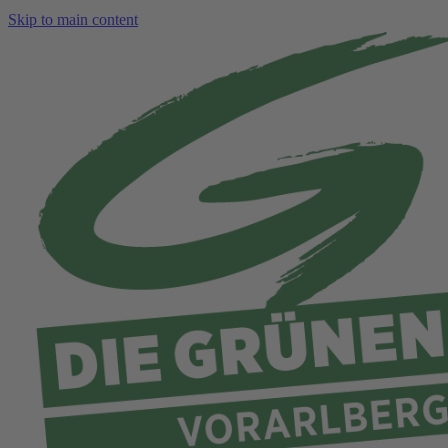
Skip to main content