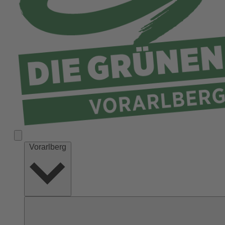
Vorarlberg