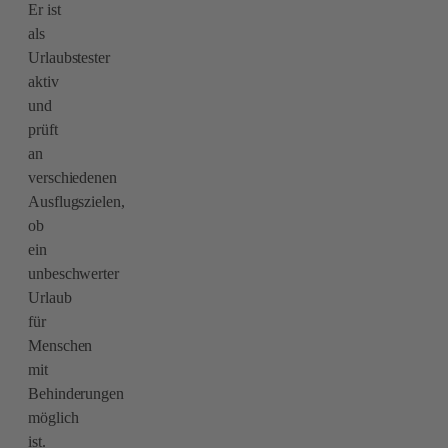
Er ist
als
Urlaubstester
aktiv
und
prüft
an
verschiedenen
Ausflugszielen,
ob
ein
unbeschwerter
Urlaub
für
Menschen
mit
Behinderungen
möglich
ist.