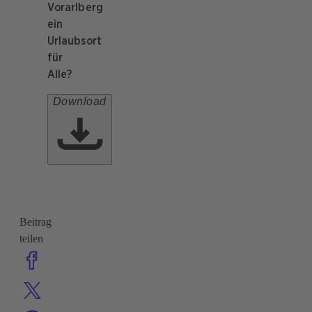
Vorarlberg
ein
Urlaubsort
für
Alle?
Download
Beitrag
teilen