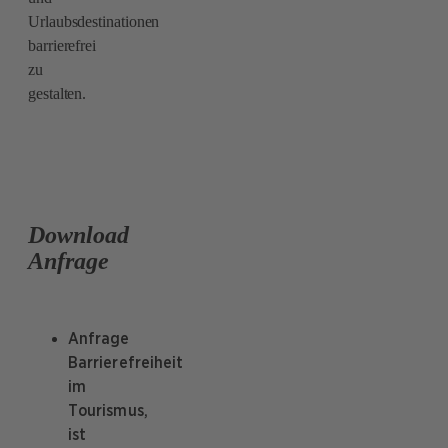
Urlaubsdestinationen
barrierefrei
zu
gestalten.
Download
Anfrage
Anfrage
Barrierefreiheit
im
Tourismus,
ist