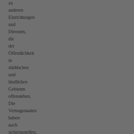
zu
anderen
Einrichtungen
und
Diensten,
die
der
Öffentlichkeit
in
städtischen
und
ländlichen
Gebieten
offenstehen.
Die
Vertragsstaaten
haben
auch
sicherzustellen,