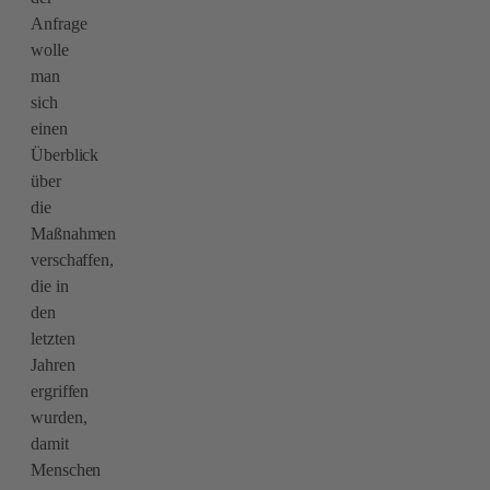
Anfrage
wolle
man
sich
einen
Überblick
über
die
Maßnahmen
verschaffen,
die in
den
letzten
Jahren
ergriffen
wurden,
damit
Menschen