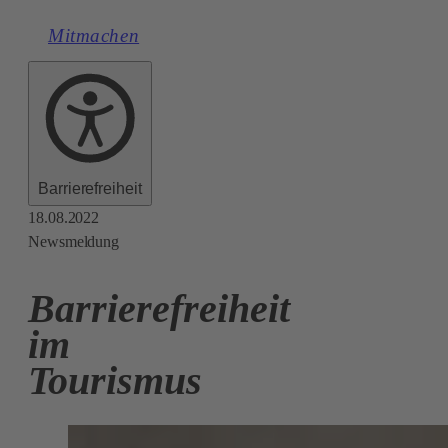
Mitmachen
Barrierefreiheit
18.08.2022
Newsmeldung
Barrierefreiheit
im
Tourismus