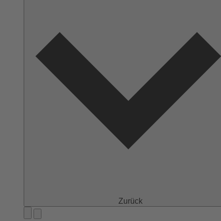
Zurück