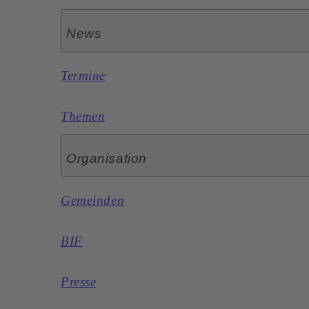
News
Termine
Themen
Organisation
Gemeinden
BIF
Presse