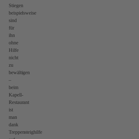
Stiegen
beispielsweise
sind
für
ihn
ohne
Hilfe
nicht
zu
bewältigen
–
beim
Kapell-
Restaurant
ist
man
dank
Treppensteighilfe