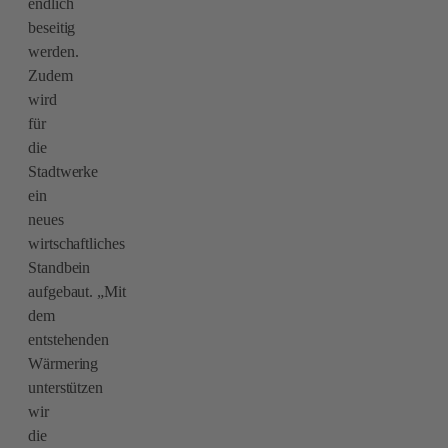
endlich
beseitig
werden.
Zudem
wird
für
die
Stadtwerke
ein
neues
wirtschaftliches
Standbein
aufgebaut. „Mit
dem
entstehenden
Wärmering
unterstützen
wir
die