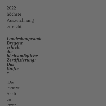
–
2022
höchste
Auszeichnung
erreicht
Landeshauptstadt
Bregenz
erhielt
die
höchstmögliche
Zertifizierung:
Das
fünfte
e
„Die
intensive
Arbeit
der
letzten