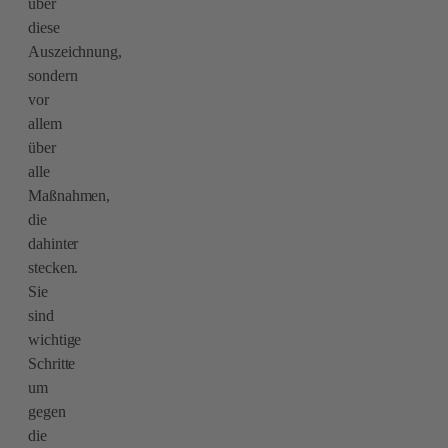
über
diese
Auszeichnung,
sondern
vor
allem
über
alle
Maßnahmen,
die
dahinter
stecken.
Sie
sind
wichtige
Schritte
um
gegen
die