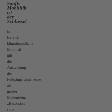
Sanfte
Mobilität
ist
der
Schlüssel
Im
Bereich
klimafreundliche
Mobilität
gilt
die
Ausweitung
der
Fußgänger:innenzone
als
großer
Meilenstein.
„Besonders
stolz