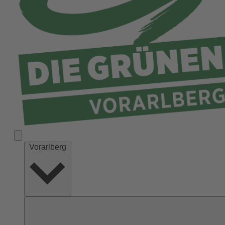
Vorarlberg