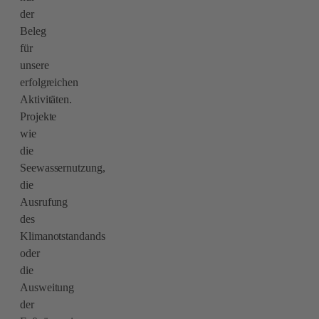
der
Beleg
für
unsere
erfolgreichen
Aktivitäten.
Projekte
wie
die
Seewassernutzung,
die
Ausrufung
des
Klimanotstandands
oder
die
Ausweitung
der