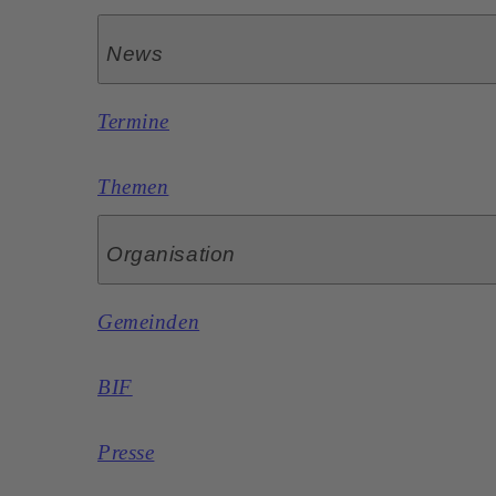
News
Termine
Themen
Organisation
Gemeinden
BIF
Presse