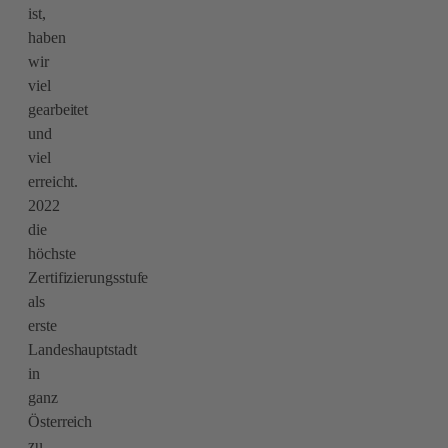
ist,
haben
wir
viel
gearbeitet
und
viel
erreicht.
2022
die
höchste
Zertifizierungsstufe
als
erste
Landeshauptstadt
in
ganz
Österreich
zu