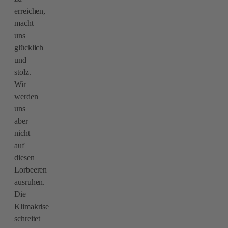
erreichen,
macht
uns
glücklich
und
stolz.
Wir
werden
uns
aber
nicht
auf
diesen
Lorbeeren
ausruhen.
Die
Klimakrise
schreitet