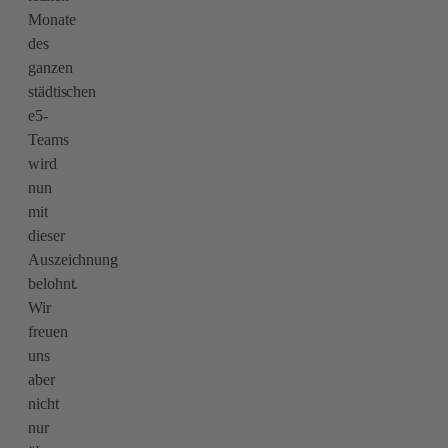
Monate
des
ganzen
städtischen
e5-
Teams
wird
nun
mit
dieser
Auszeichnung
belohnt.
Wir
freuen
uns
aber
nicht
nur