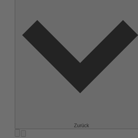
Zurück