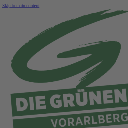
Skip to main content