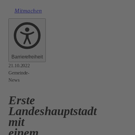
Mitmachen
Barrierefreiheit
21.10.2022
Gemeinde-
News
Erste
Landeshauptstadt
mit
einem