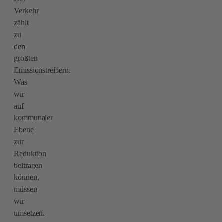
Verkehr
zählt
zu
den
größten
Emissionstreibern.
Was
wir
auf
kommunaler
Ebene
zur
Reduktion
beitragen
können,
müssen
wir
umsetzen.