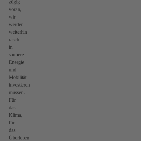
zügig
voran,
wir
werden
weiterhin
rasch
in
saubere
Energie
und
Mobilität
investieren
müssen.
Für
das
Klima,
für
das
Überleben