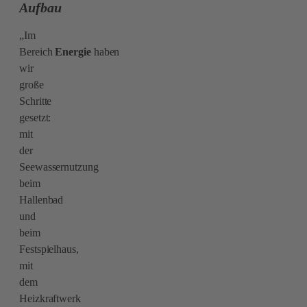
Aufbau
„Im
Bereich
Energie
haben
wir
große
Schritte
gesetzt:
mit
der
Seewassernutzung
beim
Hallenbad
und
beim
Festspielhaus,
mit
dem
Heizkraftwerk