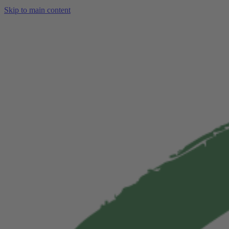
Skip to main content