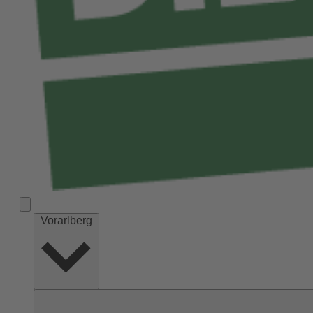
Vorarlberg