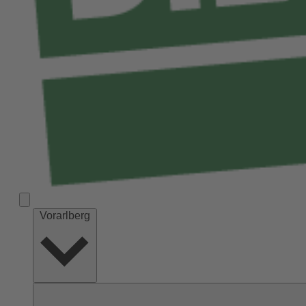
Vorarlberg