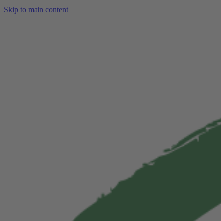
Skip to main content