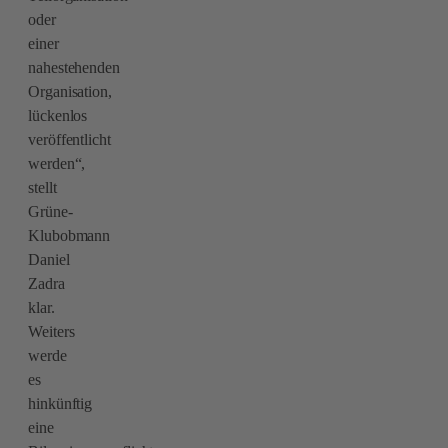
oder
einer
nahestehenden
Organisation,
lückenlos
veröffentlicht
werden“,
stellt
Grüne-
Klubobmann
Daniel
Zadra
klar.
Weiters
werde
es
hinkünftig
eine