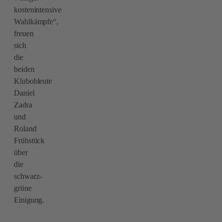
kostenintensive
Wahlkämpfe“,
freuen
sich
die
beiden
Klubobleute
Daniel
Zadra
und
Roland
Frühstück
über
die
schwarz-
grüne
Einigung.