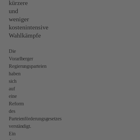
kürzere
und
weniger
kostenintensive
Wahlkämpfe
Die
Vorarlberger
Regierungsparteien
haben
sich
auf
eine
Reform
des
Parteienförderungsgesetzes
verständigt.
Ein