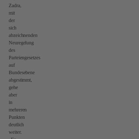
Zadra,
mit
der
sich
abzeichnenden
Neuregelung
des
Parteiengesetzes
auf
Bundesebene
abgestimmt,
gehe
aber
in
mehreren
Punkten
deutlich
weiter.