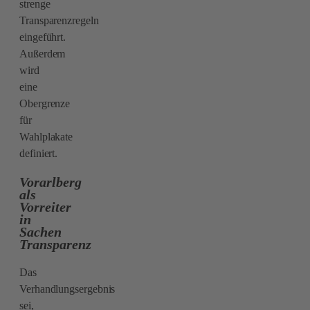
strenge
Transparenzregeln
eingeführt.
Außerdem
wird
eine
Obergrenze
für
Wahlplakate
definiert.
Vorarlberg
als
Vorreiter
in
Sachen
Transparenz
Das
Verhandlungsergebnis
sei,