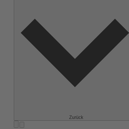
Zurück