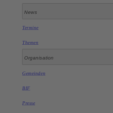
News
Termine
Themen
Organisation
Gemeinden
BIF
Presse