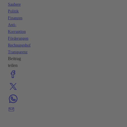
Saubere
Politik
Finanzen
Anti-
Korruption
Förderungen
Rechnungshof
Transparenz
Beitrag
teilen