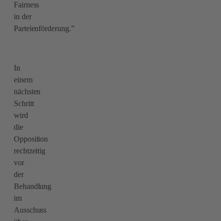
Fairness
in der
Parteienförderung.”
In
einem
nächsten
Schritt
wird
die
Opposition
rechtzeitig
vor
der
Behandlung
im
Ausschuss