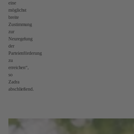
eine
möglichst
breite
Zustimmung
zur
Neuregelung
der
Parteienförderung
zu
erreichen“,
so
Zadra
abschließend.