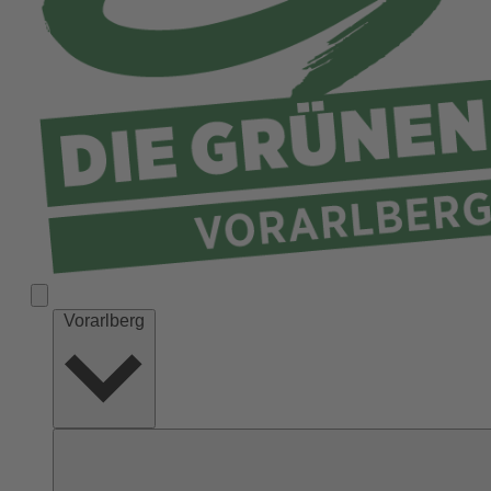
Vorarlberg