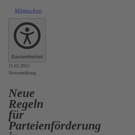
Mitmachen
Barrierefreiheit
11.02.2022
Newsmeldung
Neue
Regeln
für
Parteienförderung