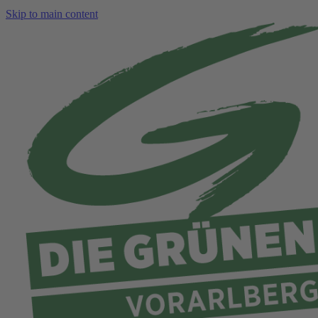
Skip to main content