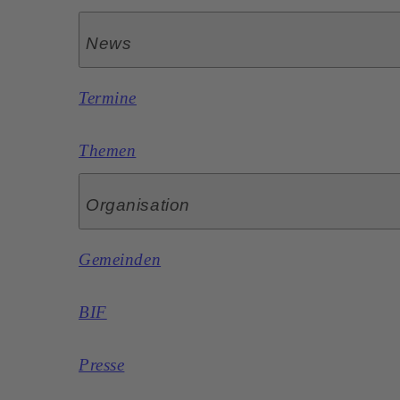
News
Termine
Themen
Organisation
Gemeinden
BIF
Presse