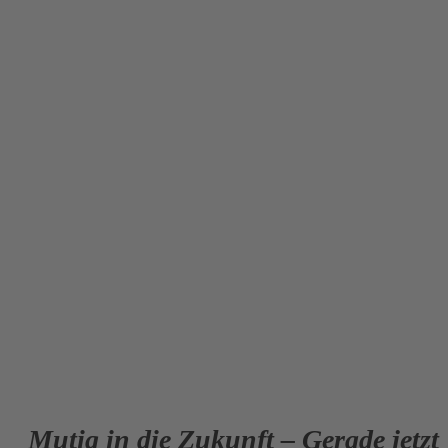
Mutig in die Zukunft – Gerade jetzt