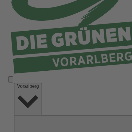
Vorarlberg