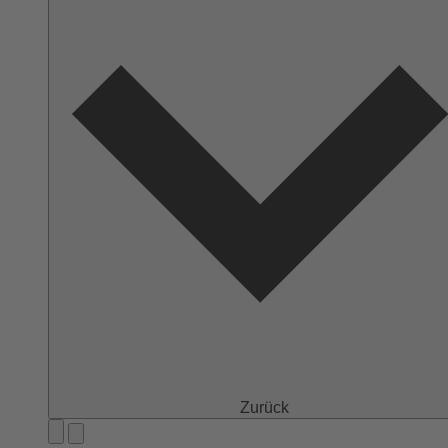
Zurück