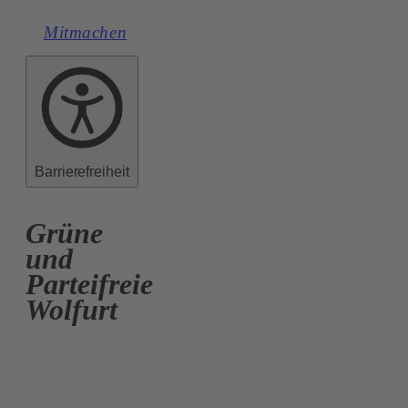
Mitmachen
Barrierefreiheit
Grüne
und
Parteifreie
Wolfurt