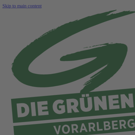
Skip to main content