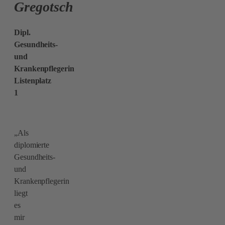
Gregotsch
Dipl.
Gesundheits-
und
Krankenpflegerin
Listenplatz
1
„Als
diplomierte
Gesundheits-
und
Krankenpflegerin
liegt
es
mir