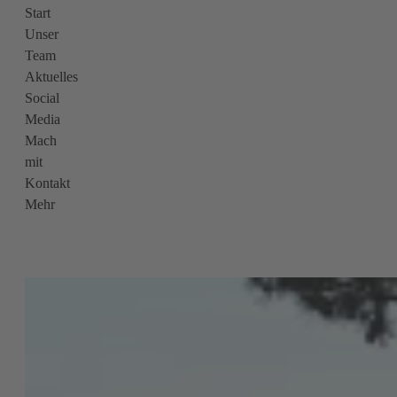
Start
Unser
Team
Aktuelles
Social
Media
Mach
mit
Kontakt
Mehr