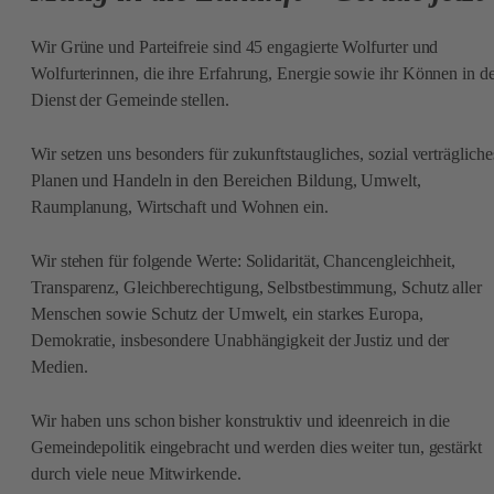
Wir Grüne und Parteifreie sind 45 engagierte Wolfurter und
Wolfurterinnen, die ihre Erfahrung, Energie sowie ihr Können in d
Dienst der Gemeinde stellen.
Wir setzen uns besonders für zukunftstaugliches, sozial verträgliche
Planen und Handeln in den Bereichen Bildung, Umwelt,
Raumplanung, Wirtschaft und Wohnen ein.
Wir stehen für folgende Werte: Solidarität, Chancengleichheit,
Transparenz, Gleichberechtigung, Selbstbestimmung, Schutz aller
Menschen sowie Schutz der Umwelt, ein starkes Europa,
Demokratie, insbesondere Unabhängigkeit der Justiz und der
Medien.
Wir haben uns schon bisher konstruktiv und ideenreich in die
Gemeindepolitik eingebracht und werden dies weiter tun, gestärkt
durch viele neue Mitwirkende.