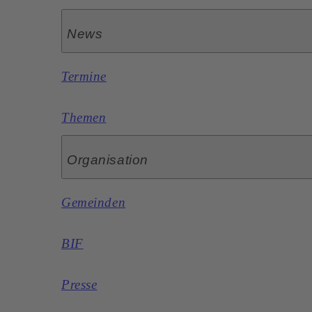
News
Termine
Themen
Organisation
Gemeinden
BIF
Presse