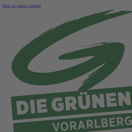
Skip to main content