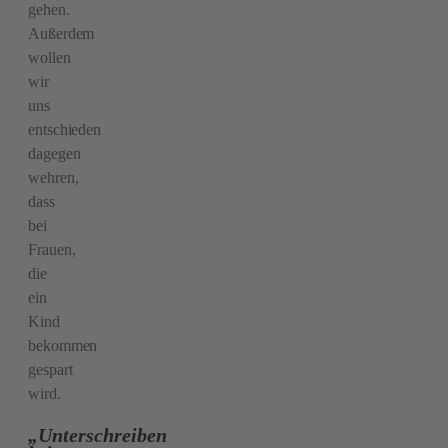
gehen.
Außerdem
wollen
wir
uns
entschieden
dagegen
wehren,
dass
bei
Frauen,
die
ein
Kind
bekommen
gespart
wird.
„Unterschreiben