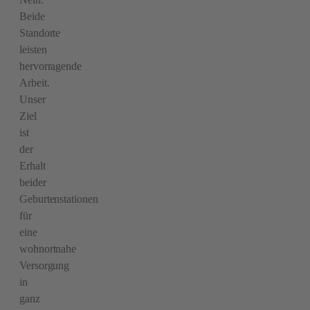
Beide
Standorte
leisten
hervorragende
Arbeit.
Unser
Ziel
ist
der
Erhalt
beider
Geburtenstationen
für
eine
wohnortnahe
Versorgung
in
ganz