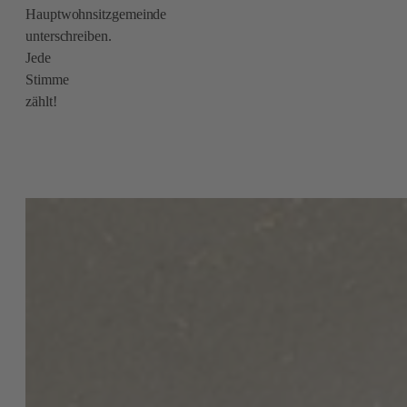
Hauptwohnsitzgemeinde
unterschreiben.
Jede
Stimme
zählt!