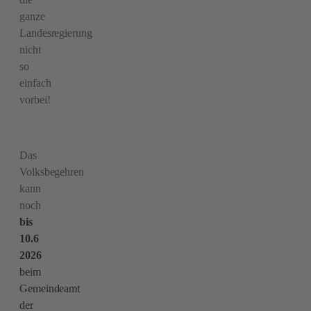
ganze
Landesregierung
nicht
so
einfach
vorbei!
Das
Volksbegehren
kann
noch
bis
10.6
2026
beim
Gemeindeamt
der