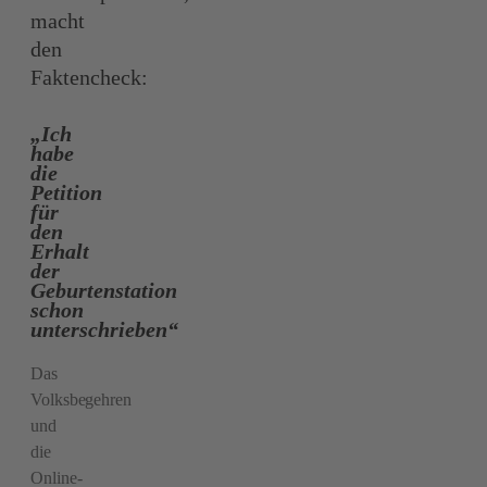
macht
den
Faktencheck:
„Ich
habe
die
Petition
für
den
Erhalt
der
Geburtenstation
schon
unterschrieben“
Das
Volksbegehren
und
die
Online-