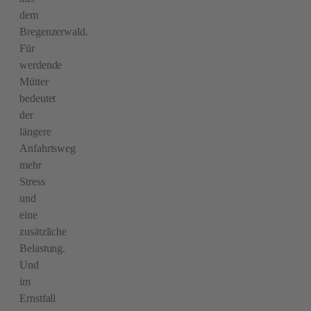
dem
Bregenzerwald.
Für
werdende
Mütter
bedeutet
der
längere
Anfahrtsweg
mehr
Stress
und
eine
zusätzliche
Belastung.
Und
im
Ernstfall