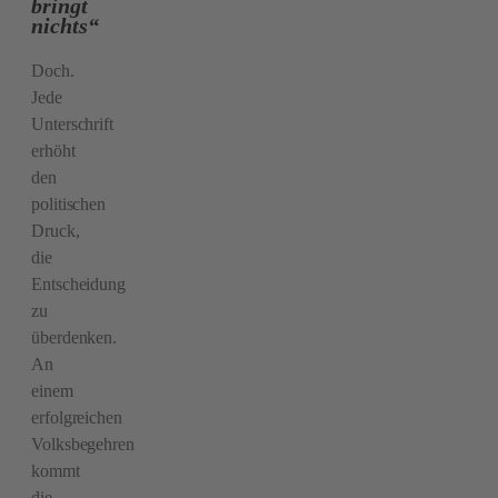
bringt
nichts“
Doch.
Jede
Unterschrift
erhöht
den
politischen
Druck,
die
Entscheidung
zu
überdenken.
An
einem
erfolgreichen
Volksbegehren
kommt
die