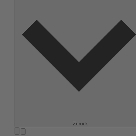
Zurück