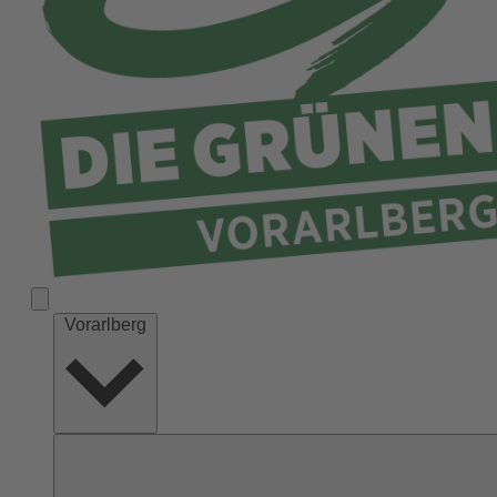
Vorarlberg