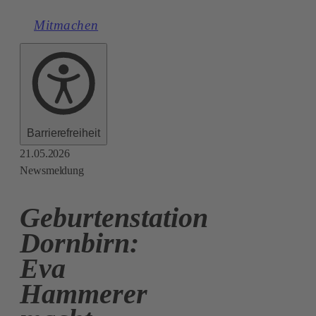
Mitmachen
Barrierefreiheit
21.05.2026
Newsmeldung
Geburtenstation
Dornbirn:
Eva
Hammerer