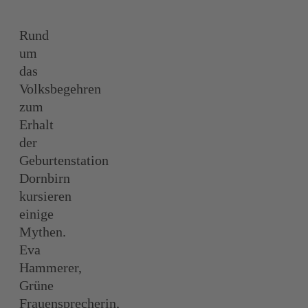
Rund
um
das
Volksbegehren
zum
Erhalt
der
Geburtenstation
Dornbirn
kursieren
einige
Mythen.
Eva
Hammerer,
Grüne
Frauensprecherin,