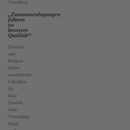
Vorarlberg.
„Zusammenlegungen
führen
zu
besserer
Qualität“
Dornbirn
und
Bregenz
haben
ausreichende
Fallzahlen
für
hohe
Qualität.
Gute
Versorgung
hängt