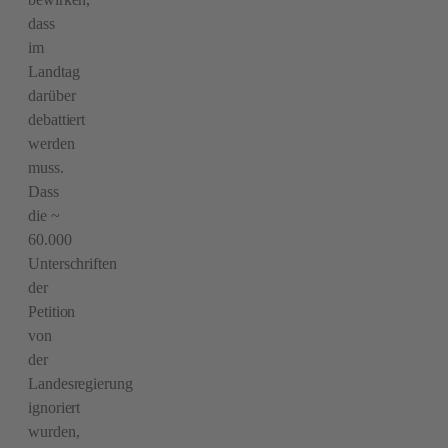
dass
im
Landtag
darüber
debattiert
werden
muss.
Dass
die ~
60.000
Unterschriften
der
Petition
von
der
Landesregierung
ignoriert
wurden,