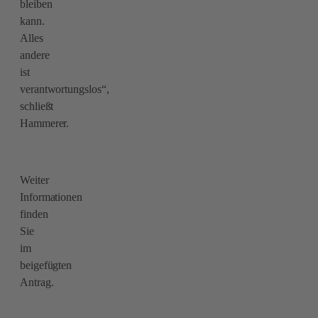
bleiben
kann.
Alles
andere
ist
verantwortungslos“,
schließt
Hammerer.
Weiter
Informationen
finden
Sie
im
beigefügten
Antrag.