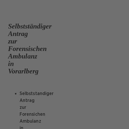
Selbstständiger
Antrag
zur
Forensischen
Ambulanz
in
Vorarlberg
Selbststandiger
Antrag
zur
Forensichen
Ambulanz
in