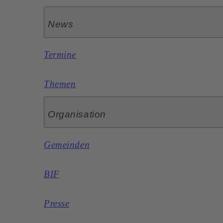
News
Termine
Themen
Organisation
Gemeinden
BIF
Presse