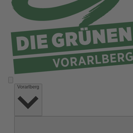
Vorarlberg