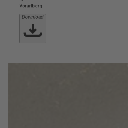
Vorarlberg
Download