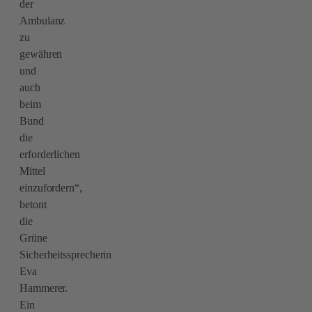
der
Ambulanz
zu
gewähren
und
auch
beim
Bund
die
erforderlichen
Mittel
einzufordern“,
betont
die
Grüne
Sicherheitssprecherin
Eva
Hammerer.
Ein