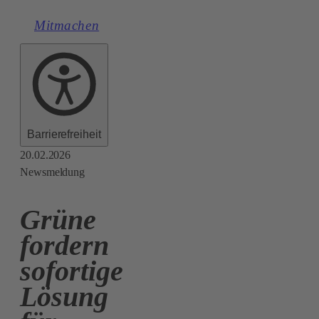
Mitmachen
Barrierefreiheit
20.02.2026
Newsmeldung
Grüne
fordern
sofortige
Lösung