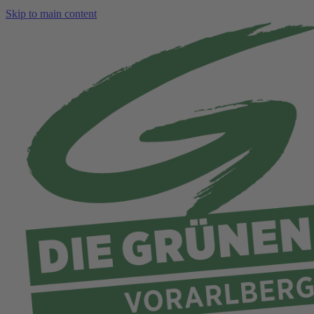
Skip to main content