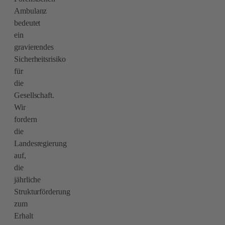
Ambulanz
bedeutet
ein
gravierendes
Sicherheitsrisiko
für
die
Gesellschaft.
Wir
fordern
die
Landesregierung
auf,
die
jährliche
Strukturförderung
zum
Erhalt