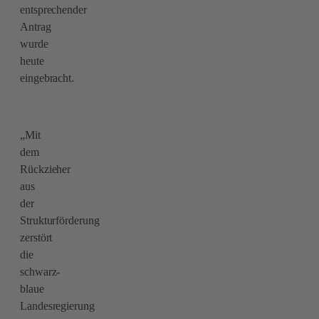
entsprechender
Antrag
wurde
heute
eingebracht.
„Mit
dem
Rückzieher
aus
der
Strukturförderung
zerstört
die
schwarz-
blaue
Landesregierung