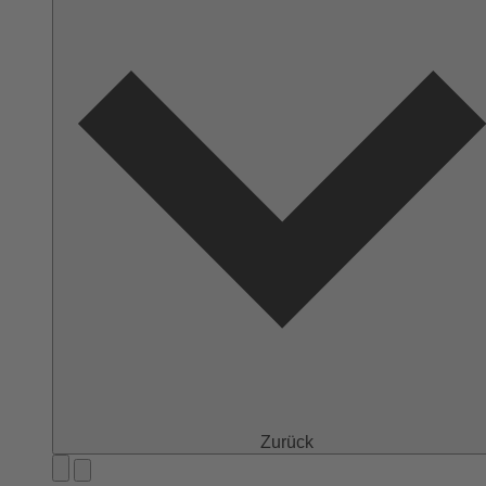
Zurück