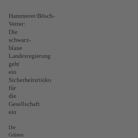
Hammerer/Bösch-
Vetter:
Die
schwarz-
blaue
Landesregierung
geht
ein
Sicherheitsrisiko
für
die
Gesellschaft
ein
Die
Grünen