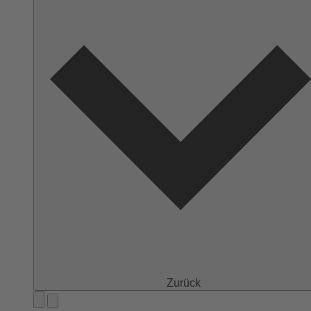
Zurück