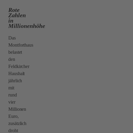
Rote
Zahlen
in
Millionenhöhe
Das
Montforthaus
belastet
den
Feldkircher
Haushalt
jährlich
mit
rund
vier
Millionen
Euro,
zusätzlich
droht