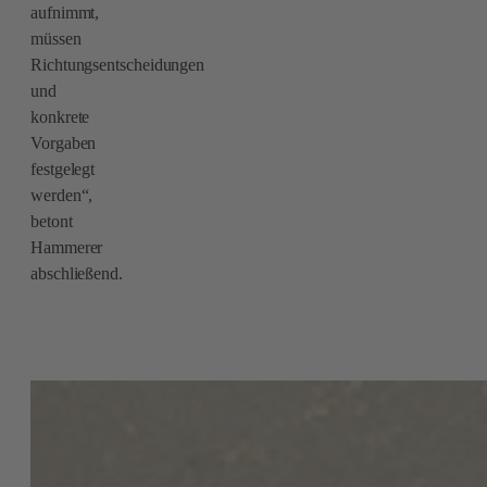
aufnimmt,
müssen
Richtungsentscheidungen
und
konkrete
Vorgaben
festgelegt
werden“,
betont
Hammerer
abschließend.