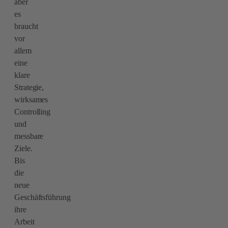
aber
es
braucht
vor
allem
eine
klare
Strategie,
wirksames
Controlling
und
messbare
Ziele.
Bis
die
neue
Geschäftsführung
ihre
Arbeit