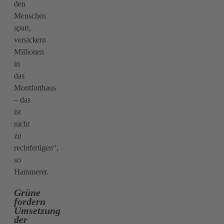
den
Menschen
spart,
versickern
Millionen
in
das
Montforthaus
– das
ist
nicht
zu
rechtfertigen“,
so
Hammerer.
Grüne
fordern
Umsetzung
der