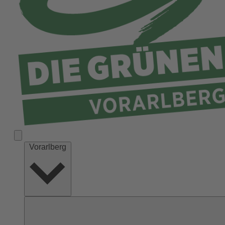
Vorarlberg