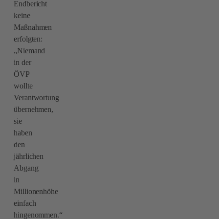
Endbericht
keine
Maßnahmen
erfolgten:
„Niemand
in der
ÖVP
wollte
Verantwortung
übernehmen,
sie
haben
den
jährlichen
Abgang
in
Millionenhöhe
einfach
hingenommen.“