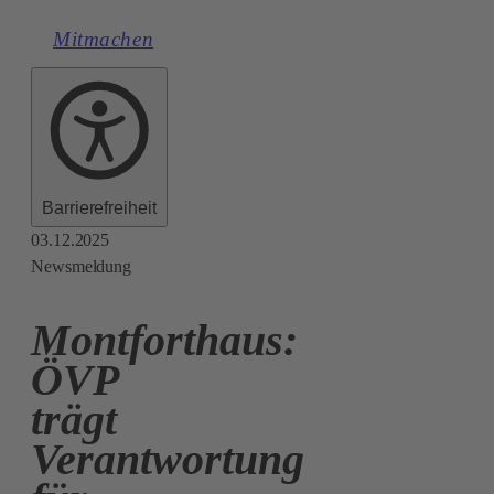
Mitmachen
Barrierefreiheit
03.12.2025
Newsmeldung
Montforthaus:
ÖVP
trägt
Verantwortung