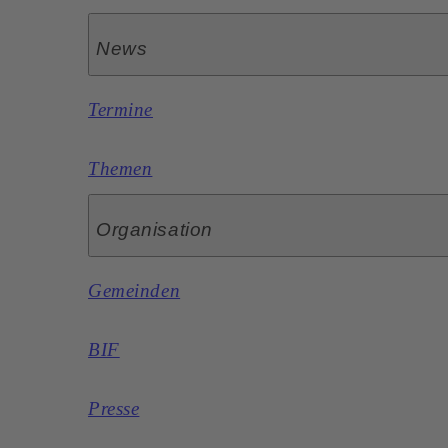
News
Termine
Themen
Organisation
Gemeinden
BIF
Presse