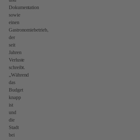
Dokumentation
sowie
einen
Gastronomiebetrieb,
der
seit
Jahren
Verluste
schreibt.
„Während
das
Budget
knapp
ist
und
die
Stadt
bei