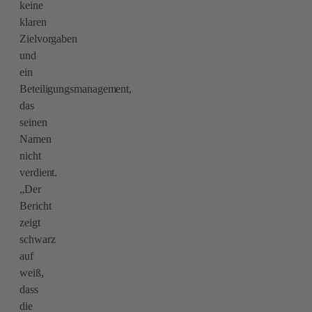
keine
klaren
Zielvorgaben
und
ein
Beteiligungsmanagement,
das
seinen
Namen
nicht
verdient.
„Der
Bericht
zeigt
schwarz
auf
weiß,
dass
die