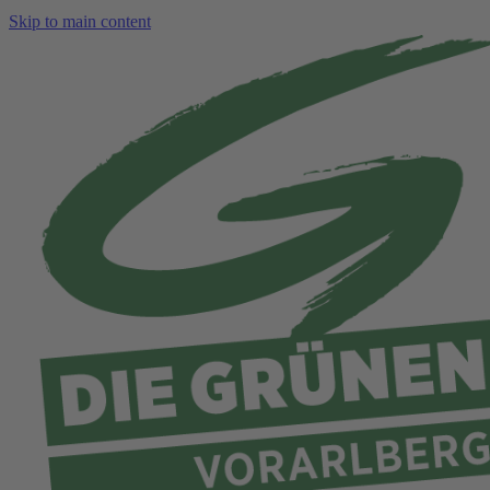
Skip to main content