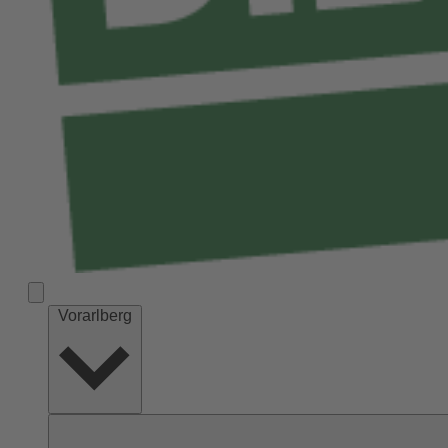
Vorarlberg