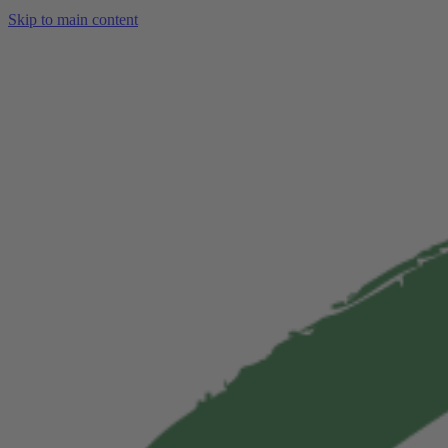
Skip to main content