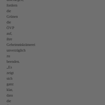
fordern
die
Grünen
die
ÖVP
auf,
ihre
Geheimniskrämerei
unverzüglich
zu
beenden.
„Es
zeigt
sich
ganz
klar,
dass
die