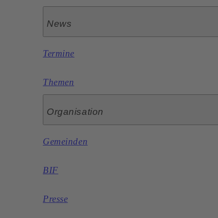
News
Termine
Themen
Organisation
Gemeinden
BIF
Presse