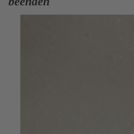
beenden