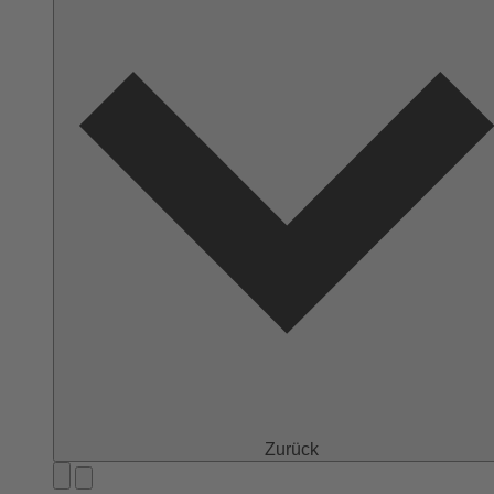
Zurück