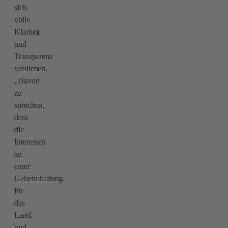
sich
volle
Klarheit
und
Transparenz
verdienen.
„Davon
zu
sprechen,
dass
die
Interessen
an
einer
Geheimhaltung
für
das
Land
und