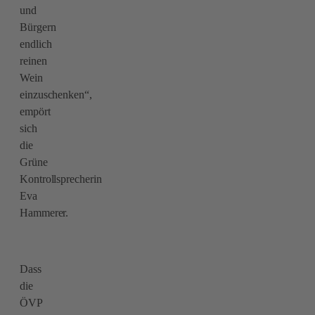
und
Bürgern
endlich
reinen
Wein
einzuschenken“,
empört
sich
die
Grüne
Kontrollsprecherin
Eva
Hammerer.
Dass
die
ÖVP