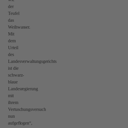
der
Teufel
das
Weihwasser.
Mit
dem
Urteil
des
Landesverwaltungsgerichts
ist die
schwarz-
blaue
Landesregierung
mit
ihrem
Vertuschungsversuch
nun
aufgeflogen“,