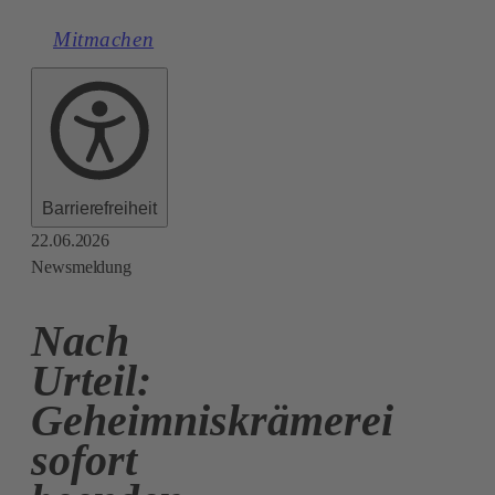
Mitmachen
Barrierefreiheit
22.06.2026
Newsmeldung
Nach
Urteil:
Geheimniskrämerei
sofort