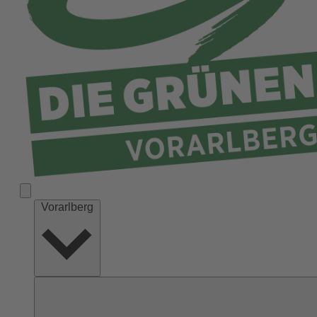
Vorarlberg