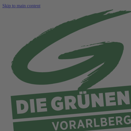
Skip to main content