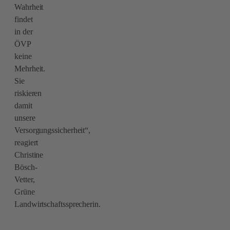
Wahrheit
findet
in der
ÖVP
keine
Mehrheit.
Sie
riskieren
damit
unsere
Versorgungssicherheit“,
reagiert
Christine
Bösch-
Vetter,
Grüne
Landwirtschaftssprecherin.