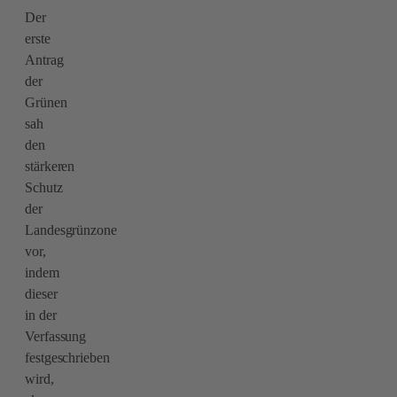
Der
erste
Antrag
der
Grünen
sah
den
stärkeren
Schutz
der
Landesgrünzone
vor,
indem
dieser
in der
Verfassung
festgeschrieben
wird,