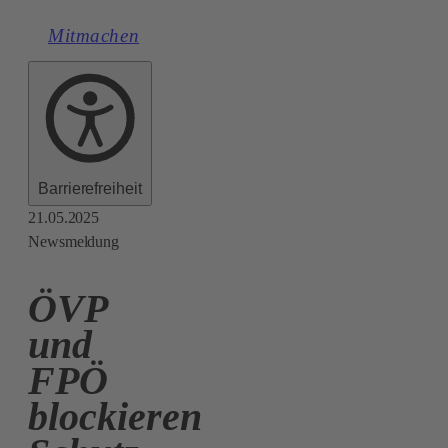
Mitmachen
Barrierefreiheit
21.05.2025
Newsmeldung
ÖVP
und
FPÖ
blockieren