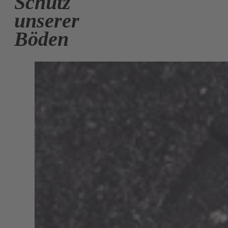
Schutz
unserer
Böden