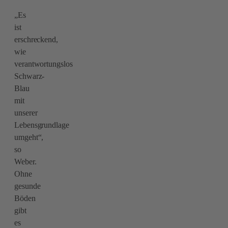
„Es
ist
erschreckend,
wie
verantwortungslos
Schwarz-
Blau
mit
unserer
Lebensgrundlage
umgeht“,
so
Weber.
Ohne
gesunde
Böden
gibt
es