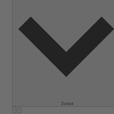
Zurück