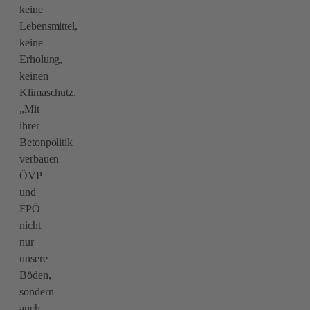
keine
Lebensmittel,
keine
Erholung,
keinen
Klimaschutz.
„Mit
ihrer
Betonpolitik
verbauen
ÖVP
und
FPÖ
nicht
nur
unsere
Böden,
sondern
auch