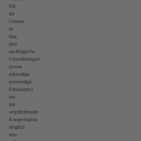
Für
die
Grünen
ist
klar,
dass
nachträgliche
Umwidmungen
(sowie
zukünftige
notwendige
Entnahmen)
nur
mit
verpflichtender
Kompensation
möglich
sein