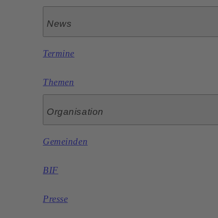
News
Termine
Themen
Organisation
Gemeinden
BIF
Presse