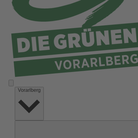
Vorarlberg