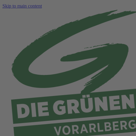
Skip to main content