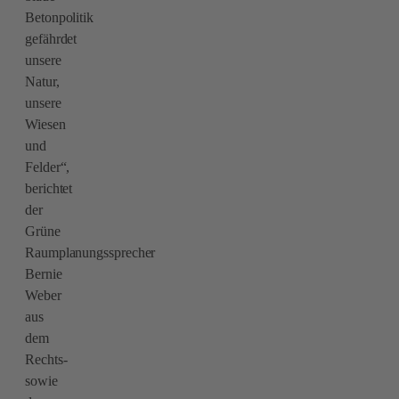
Betonpolitik
gefährdet
unsere
Natur,
unsere
Wiesen
und
Felder“,
berichtet
der
Grüne
Raumplanungssprecher
Bernie
Weber
aus
dem
Rechts-
sowie