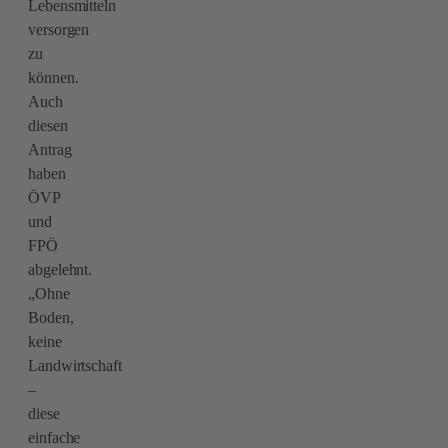
Lebensmitteln
versorgen
zu
können.
Auch
diesen
Antrag
haben
ÖVP
und
FPÖ
abgelehnt.
„Ohne
Boden,
keine
Landwirtschaft
–
diese
einfache