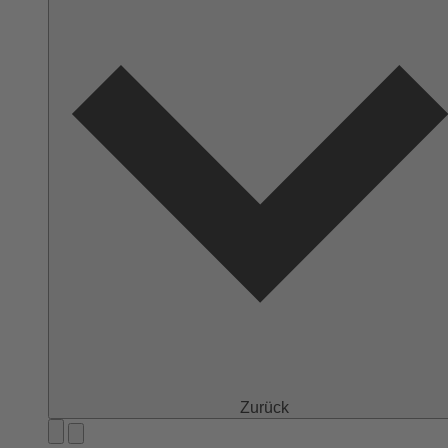
Zurück