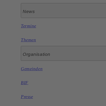
News
Termine
Themen
Organisation
Gemeinden
BIF
Presse