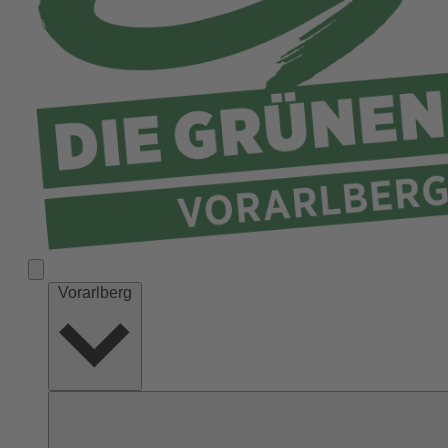
Vorarlberg