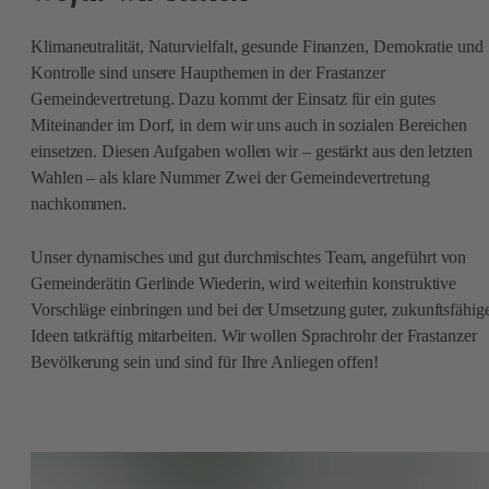
Klimaneutralität, Naturvielfalt, gesunde Finanzen, Demokratie und
Kontrolle sind unsere Haupthemen in der Frastanzer
Gemeindevertretung. Dazu kommt der Einsatz für ein gutes
Miteinander im Dorf, in dem wir uns auch in sozialen Bereichen
einsetzen. Diesen Aufgaben wollen wir – gestärkt aus den letzten
Wahlen – als klare Nummer Zwei der Gemeindevertretung
nachkommen.
Unser dynamisches und gut durchmischtes Team, angeführt von
Gemeinderätin Gerlinde Wiederin, wird weiterhin konstruktive
Vorschläge einbringen und bei der Umsetzung guter, zukunftsfähig
Ideen tatkräftig mitarbeiten. Wir wollen Sprachrohr der Frastanzer
Bevölkerung sein und sind für Ihre Anliegen offen!