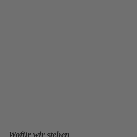
Wofür wir stehen