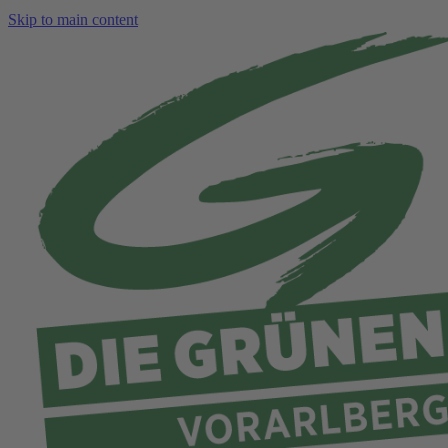
Skip to main content