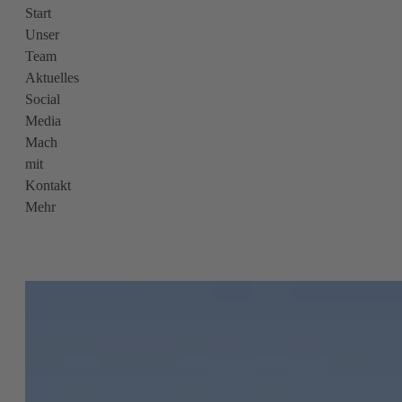
Start
Unser
Team
Aktuelles
Social
Media
Mach
mit
Kontakt
Mehr