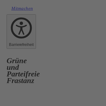
Mitmachen
Barrierefreiheit
Grüne
und
Parteifreie
Frastanz