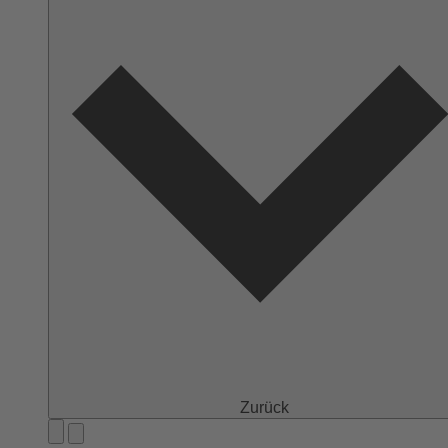
Zurück