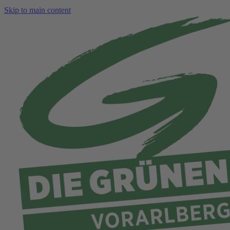
Skip to main content