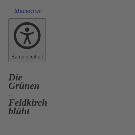
Mitmachen
Barrierefreiheit
Die
Grünen
–
Feldkirch
blüht