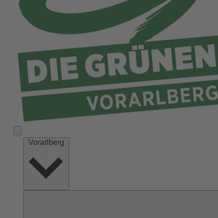
Vorarlberg