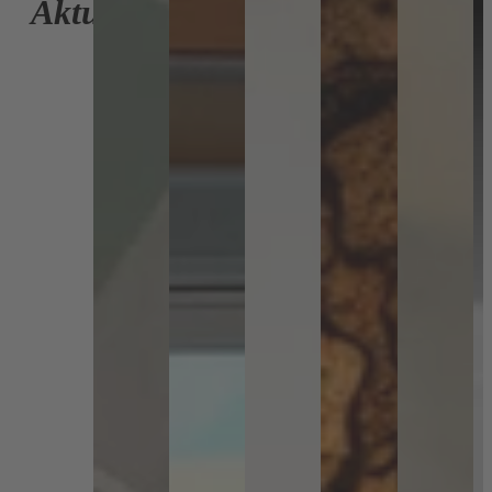
Aktuelles