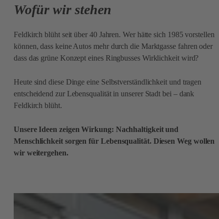
Wofür wir stehen
Feldkirch blüht seit über 40 Jahren. Wer hätte sich 1985 vorstellen
können, dass keine Autos mehr durch die Marktgasse fahren oder
dass das grüne Konzept eines Ringbusses Wirklichkeit wird?
Heute sind diese Dinge eine Selbstverständlichkeit und tragen
entscheidend zur Lebensqualität in unserer Stadt bei – dank
Feldkirch blüht.
Unsere Ideen zeigen Wirkung: Nachhaltigkeit und
Menschlichkeit sorgen für Lebensqualität. Diesen Weg wollen
wir weitergehen.