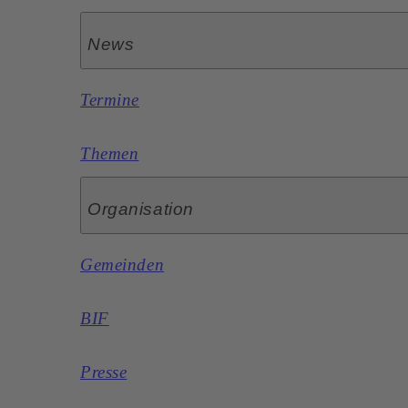
News
Termine
Themen
Organisation
Gemeinden
BIF
Presse